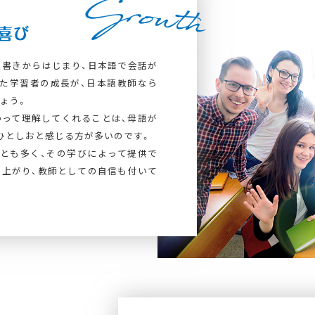
書きからはじまり、日本語で会話が
た学習者の成長が、日本語教師なら
ょう。
って理解してくれることは、母語が
ひとしおと感じる方が多いのです。
とも多く、その学びによって提供で
上がり、教師としての自信も付いて