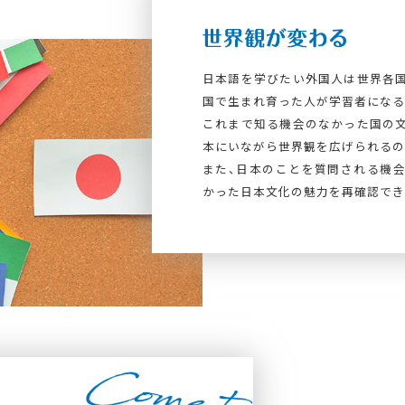
日本語を学びたい外国人は世界各国
国で生まれ育った人が学習者になる
これまで知る機会のなかった国の文
本にいながら世界観を広げられるの
また、日本のことを質問される機会
かった日本文化の魅力を再確認でき