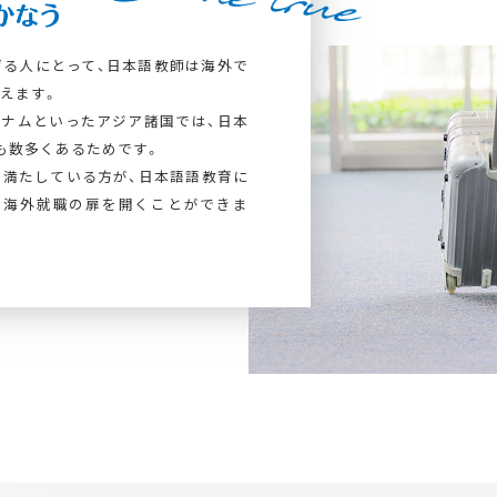
る人にとって、日本語教師は海外で
えます。
トナムといったアジア諸国では、日本
も数多くあるためです。
満たしている方が、日本語語教育に
、海外就職の扉を開くことができま