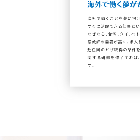
海外で働くことを夢に掲げ
すぐに活躍できる仕事とい
なぜなら、台湾、タイ、ベ
語教師の需要が高く、求人
赴任国のビザ取得の条件を
関する研修を修了すれば
す。