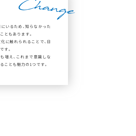
にいるため、知らなかった
こともあります。
化に触れられることで、日
です。
も増え、これまで意識しな
ることも魅力の1つです。