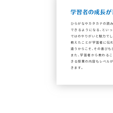
ひらがなやカタカナの読み
できるようになる、といっ
ではのやりがいと魅力でし
教えたことが学習者に伝わ
違うからこそ、その喜びも
また、学習者から教わるこ
きる授業の内容もレベルが
きます。