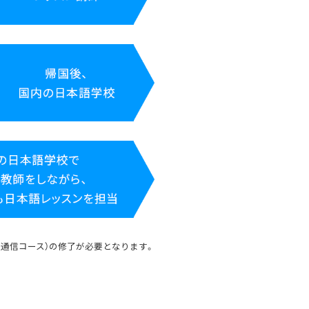
間通信コース）の修了が必要となります。