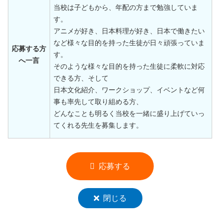
当校は子どもから、年配の方まで勉強していま
す。
アニメが好き、日本料理が好き、日本で働きたい
など様々な目的を持った生徒が日々頑張っていま
応募する方
す。
へ一言
そのような様々な目的を持った生徒に柔軟に対応
できる方、そして
日本文化紹介、ワークショップ、イベントなど何
事も率先して取り組める方、
どんなことも明るく当校を一緒に盛り上げていっ
てくれる先生を募集します。
応募する
閉じる