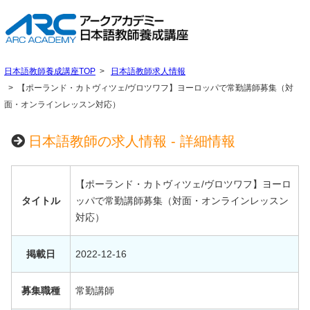
日本語教師養成講座TOP
日本語教師求人情報
【ポーランド・カトヴィツェ/ヴロツワフ】ヨーロッパで常勤講師募集（対
面・オンラインレッスン対応）
日本語教師の求人情報 - 詳細情報
【ポーランド・カトヴィツェ/ヴロツワフ】ヨーロ
タイトル
ッパで常勤講師募集（対面・オンラインレッスン
対応）
掲載日
2022-12-16
募集職種
常勤講師