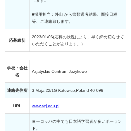
します。
■採用担当：外山 から書類選考結果、面接日程
等、ご連絡致します。
2023/01/06(応募の状況により、早く締め切らせて
応募締切
いただくことがあります。）
学校・会社
Azjatyckie Centrum Językowe
名
連絡先住所
3 Maja 22/1G Katowice,Poland 40-096
URL
www.acj.edu.pl
ヨーロッパの中でも日本語学習者が多いポーラン
ド。