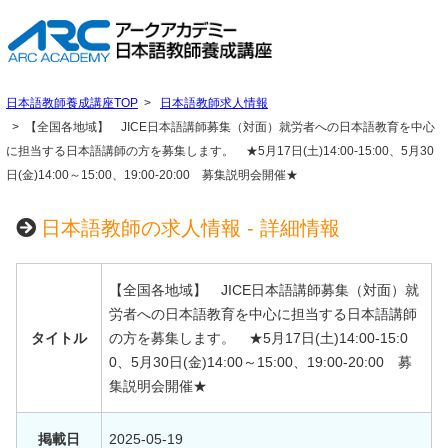
日本語教師養成講座TOP
日本語教師求人情報
【全国各地域】 JICE日本語講師募集（対面）就労者への日本語教育を中心
に担当する日本語講師の方を募集します。 ★5月17日(土)14:00-15:00、5月30
日(金)14:00～15:00、19:00-20:00 募集説明会開催★
日本語教師の求人情報 - 詳細情報
【全国各地域】 JICE日本語講師募集（対面）就
労者への日本語教育を中心に担当する日本語講師
タイトル
の方を募集します。 ★5月17日(土)14:00-15:0
0、5月30日(金)14:00～15:00、19:00-20:00 募
集説明会開催★
掲載日
2025-05-19