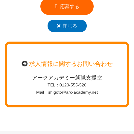
応募する
閉じる
求人情報に関するお問い合わせ
アークアカデミー就職支援室
TEL：0120-555-520
Mail：shigoto@arc-academy.net