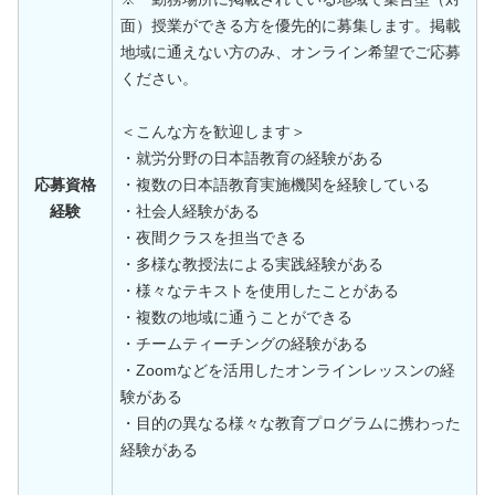
面）授業ができる方を優先的に募集します。掲載
地域に通えない方のみ、オンライン希望でご応募
ください。
＜こんな方を歓迎します＞
・就労分野の日本語教育の経験がある
応募資格
・複数の日本語教育実施機関を経験している
経験
・社会人経験がある
・夜間クラスを担当できる
・多様な教授法による実践経験がある
・様々なテキストを使用したことがある
・複数の地域に通うことができる
・チームティーチングの経験がある
・Zoomなどを活用したオンラインレッスンの経
験がある
・目的の異なる様々な教育プログラムに携わった
経験がある