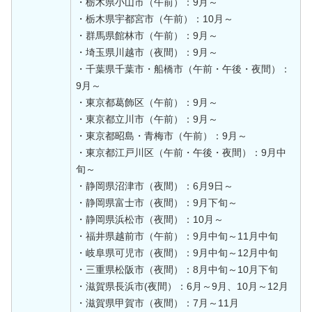
・栃木県小山市（午前）：9月～
・栃木県宇都宮市（午前）：10月～
・群馬県館林市（午前）：9月～
・埼玉県川越市（夜間）：9月～
・千葉県千葉市・船橋市（午前・午後・夜間）：
9月～
・東京都葛飾区（午前）：9月～
・東京都立川市（午前）：9月～
・東京都昭島・青梅市（午前）：9月～
・東京都江戸川区（午前・午後・夜間）：9月中
旬～
・静岡県沼津市（夜間）：6月9日～
・静岡県富士市（夜間）：9月下旬～
・静岡県浜松市（夜間）：10月～
・福井県越前市（午前）：9月中旬～11月中旬
・岐阜県可児市（夜間）：9月中旬～12月中旬
・三重県松阪市（夜間）：8月中旬～10月下旬
・滋賀県長浜市(夜間）：6月～9月、10月～12月
・滋賀県甲賀市（夜間）：7月～11月