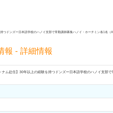
を持つドンズー日本語学校のハノイ支部で常勤講師募集ハノイ・ホーチミン各1名（A
報 - 詳細情報
トナム赴任】30年以上の経験を持つドンズー日本語学校のハノイ支部で