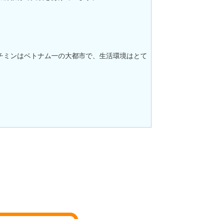
チミンはベトナム一の大都市で、生活環境はとて