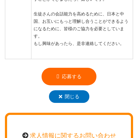
生徒さんの会話能力を高めるために、日本と中
国、お互いにもっと理解し合うことができるよう
になるために、皆様のご協力を必要としていま
す。
もし興味があったら、是非連絡してください。
応募する
閉じる
求人情報に関するお問い合わせ