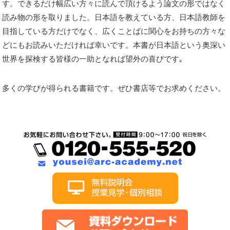
す。できるだけ幅広い方々に読んで頂けるよう論文の形ではなく
読み物の形を取りました。日本語を教えている方、日本語教師を
目指している方だけでなく、広くことばに関心をお持ちの方々な
どにもお読みいただければ幸いです。本書が日本語という奥深い
世界を探検する皆様の一助となれば望外の喜びです｡
多くの学びが得られる書籍です。ぜひ書店等でお求めください。