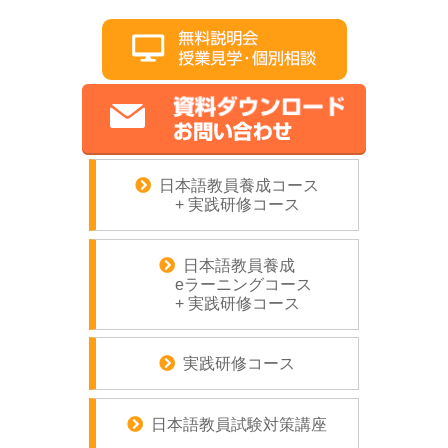
日本語教員養成コース
+ 実践研修コース
日本語教員養成
eラーニングコース
+ 実践研修コース
実践研修コース
日本語教員試験対策講座