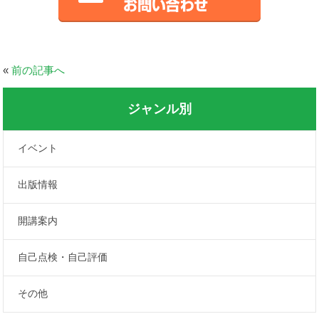
«
前の記事へ
ジャンル別
イベント
出版情報
開講案内
自己点検・自己評価
その他