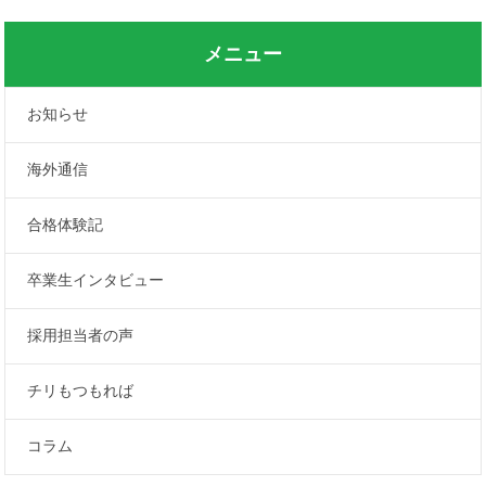
メニュー
お知らせ
海外通信
合格体験記
卒業生インタビュー
採用担当者の声
チリもつもれば
コラム