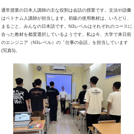
通常授業の日本人講師の主な役割は会話の授業です。文法や語彙
はベトナム人講師が担当します。初級の使用教材は、いろどり、
まるごと、みんなの日本語です。N3レベルはそれぞれのコースに
合った教材を都度選択しているようです。私は今、大学で来日前
のエンジニア（N3レベル）の「仕事の会話」を担当しています
(写真5)。