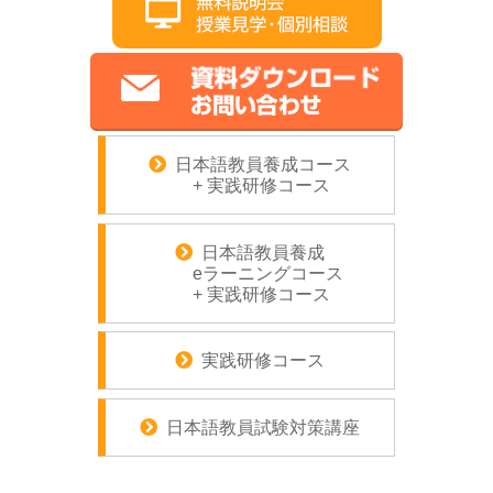
日本語教員養成コース
+ 実践研修コース
日本語教員養成
eラーニングコース
+ 実践研修コース
実践研修コース
日本語教員試験対策講座