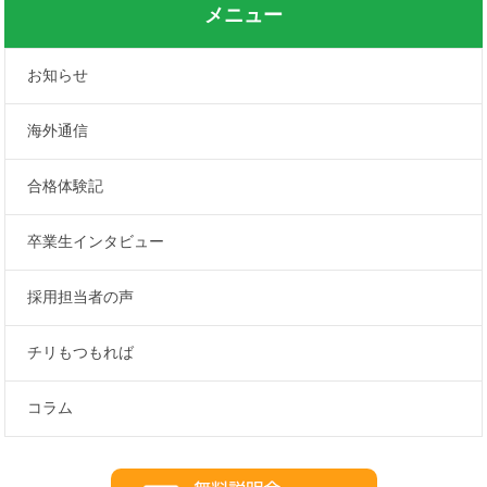
メニュー
お知らせ
海外通信
合格体験記
卒業生インタビュー
採用担当者の声
チリもつもれば
コラム