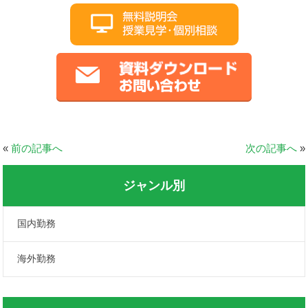
«
前の記事へ
次の記事へ
»
ジャンル別
国内勤務
海外勤務