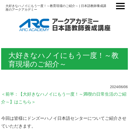
大好きなハノイにもう一度！～教育現場のご紹介～ | 日本語教師養成講
座のアークアカデミー
大好きなハノイにもう一度！～教
育現場のご紹介～
2024/06/06
＜前半：【大好きなハノイにもう一度！～満喫の日常生活のご紹
介～】はこちら＞
今回は皆様にドンズーハノイ日本語センターについてご紹介させ
ていただきます。