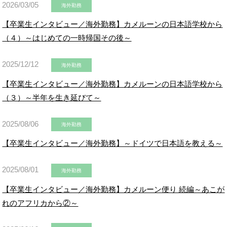
2026/03/05
海外勤務
【卒業生インタビュー／海外勤務】カメルーンの日本語学校から
（４）～はじめての一時帰国その後～
2025/12/12
海外勤務
【卒業生インタビュー／海外勤務】カメルーンの日本語学校から
（３）～半年を生き延びて～
2025/08/06
海外勤務
【卒業生インタビュー／海外勤務】～ドイツで日本語を教える～
2025/08/01
海外勤務
【卒業生インタビュー／海外勤務】カメルーン便り 続編～あこが
れのアフリカから②～