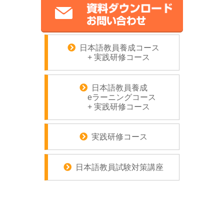
日本語教員養成コース
+ 実践研修コース
日本語教員養成
eラーニングコース
+ 実践研修コース
実践研修コース
日本語教員試験対策講座