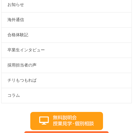
お知らせ
海外通信
合格体験記
卒業生インタビュー
採用担当者の声
チリもつもれば
コラム