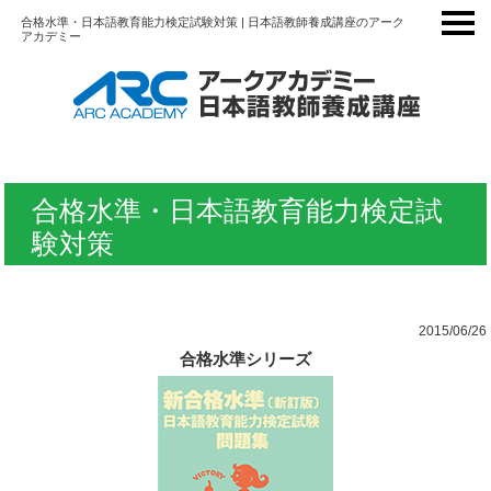
合格水準・日本語教育能力検定試験対策 | 日本語教師養成講座のアーク
アカデミー
合格水準・日本語教育能力検定試
験対策
2015/06/26
合格水準シリーズ