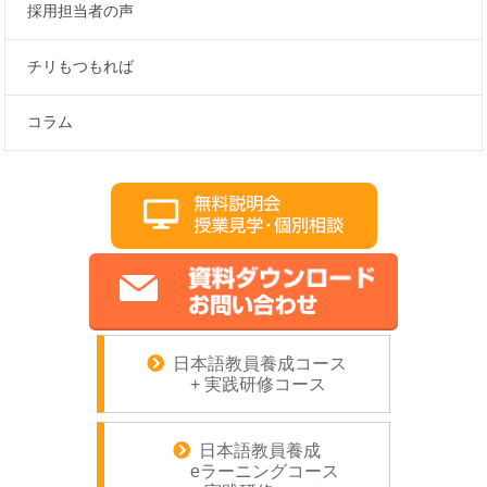
採用担当者の声
チリもつもれば
コラム
日本語教員養成コース
+ 実践研修コース
日本語教員養成
eラーニングコース