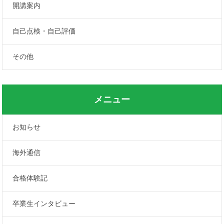
開講案内
自己点検・自己評価
その他
メニュー
お知らせ
海外通信
合格体験記
卒業生インタビュー