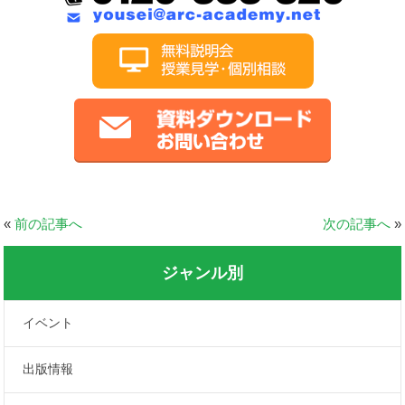
«
前の記事へ
次の記事へ
»
ジャンル別
イベント
出版情報