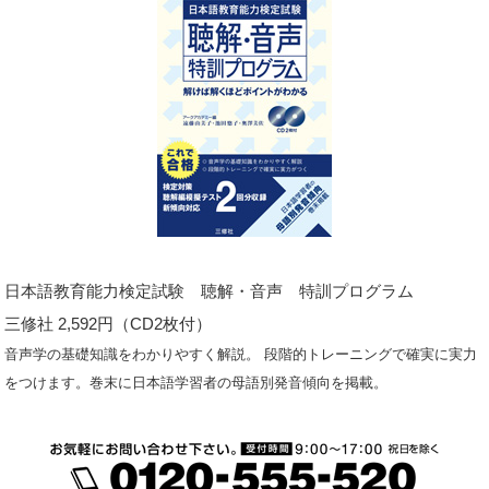
日本語教育能力検定試験 聴解・音声 特訓プログラム
三修社 2,592円（CD2枚付）
音声学の基礎知識をわかりやすく解説。 段階的トレーニングで確実に実力
をつけます。巻末に日本語学習者の母語別発音傾向を掲載。