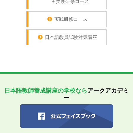
+ 実践研修コース
実践研修コース
日本語教員試験対策講座
日本語教師養成講座の学校なら
アークアカデミ
ー