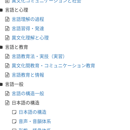
異文化コミュニケーションと社会
言語と心理
言語理解の過程
言語習得・発達
異文化理解と心理
言語と教育
言語教育法・実技（実習）
異文化間教育・コミュニケーション教育
言語教育と情報
言語一般
言語の構造一般
日本語の構造
日本語の構造
音声・音韻体系