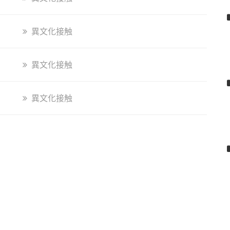
異文化接触
異文化接触
異文化接触