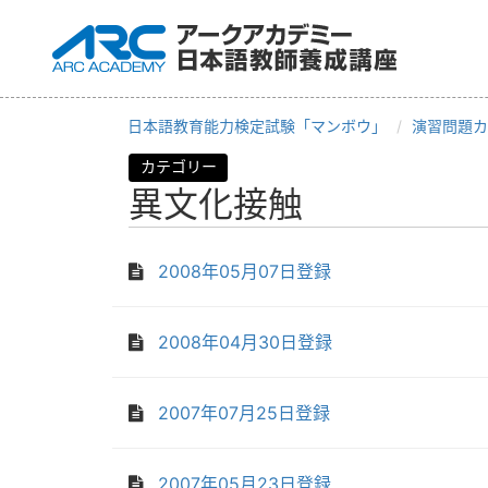
日本語教育能力検定試験「マンボウ」
演習問題カ
カテゴリー
異文化接触
2008年05月07日登録
2008年04月30日登録
2007年07月25日登録
2007年05月23日登録