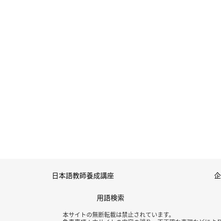
日本語教師養成講座
企
用語検索
本サイトの無断転載は禁止されています。