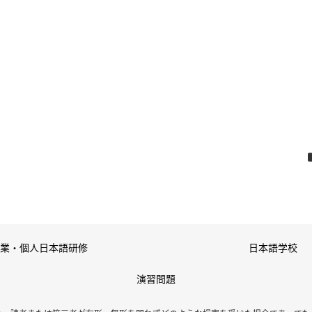
業・個人日本語研修
日本語学校
演習問題