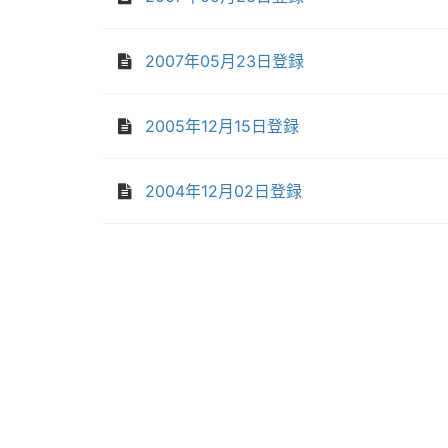
2007年05月23日登録
2005年12月15日登録
2004年12月02日登録