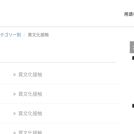
用語
テゴリー別
異文化接触
異文化接触
異文化接触
異文化接触
異文化接触