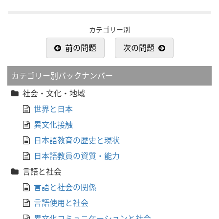
カテゴリー別
前の問題
次の問題
カテゴリー別バックナンバー
社会・文化・地域
世界と日本
異文化接触
日本語教育の歴史と現状
日本語教員の資質・能力
言語と社会
言語と社会の関係
言語使用と社会
異文化コミュニケーションと社会