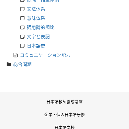
文法体系
意味体系
語用論的規範
文字と表記
日本語史
コミュニケーション能力
総合問題
日本語教師養成講座
企業・個人日本語研修
日本語学校