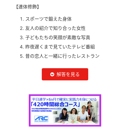
【連体修飾】
スポーツで鍛えた身体
友人の紹介で知り合った女性
子どもたちの笑顔が素敵な写真
昨夜遅くまで見ていたテレビ番組
昔の恋人と一緒に行ったレストラン
解答を見る