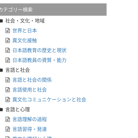
カテゴリー検索
社会・文化・地域
世界と日本
異文化接触
日本語教育の歴史と現状
日本語教員の資質・能力
言語と社会
言語と社会の関係
言語使用と社会
異文化コミュニケーションと社会
言語と心理
言語理解の過程
言語習得・発達