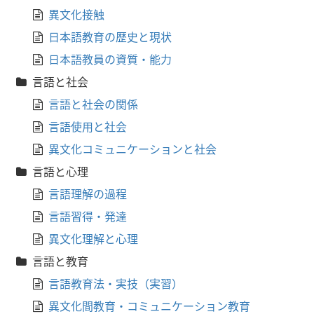
異文化接触
日本語教育の歴史と現状
日本語教員の資質・能力
言語と社会
言語と社会の関係
言語使用と社会
異文化コミュニケーションと社会
言語と心理
言語理解の過程
言語習得・発達
異文化理解と心理
言語と教育
言語教育法・実技（実習）
異文化間教育・コミュニケーション教育