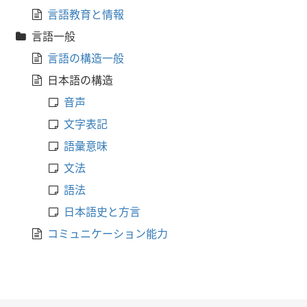
言語教育と情報
言語一般
言語の構造一般
日本語の構造
音声
文字表記
語彙意味
文法
語法
日本語史と方言
コミュニケーション能力