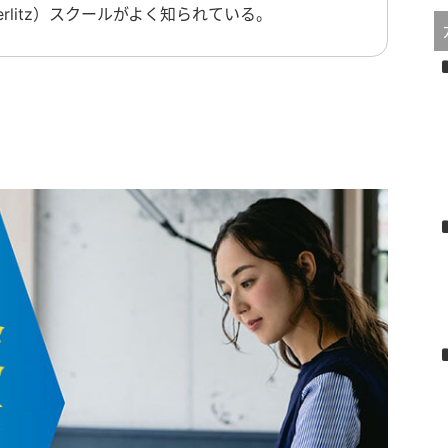
erlitz）スクールがよく知られている。