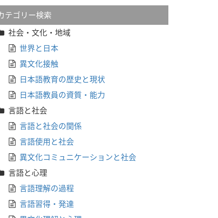
カテゴリー検索
社会・文化・地域
世界と日本
異文化接触
日本語教育の歴史と現状
日本語教員の資質・能力
言語と社会
言語と社会の関係
言語使用と社会
異文化コミュニケーションと社会
言語と心理
言語理解の過程
言語習得・発達