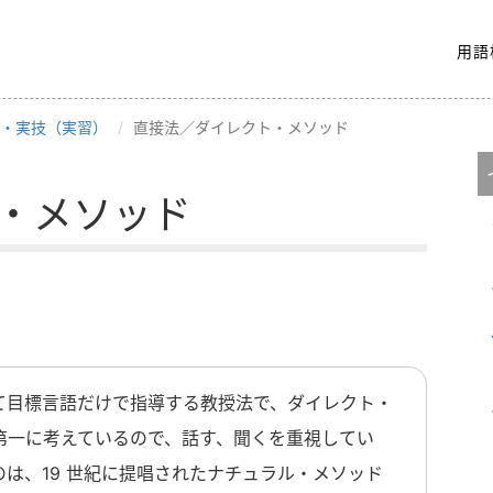
用語
・実技（実習）
直接法／ダイレクト・メソッド
・メソッド
て目標言語だけで指導する教授法で、ダイレクト・
第一に考えているので、話す、聞くを重視してい
は、19 世紀に提唱されたナチュラル・メソッド